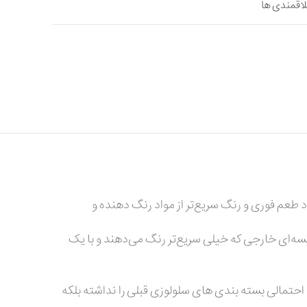
لاقمندی ها
د طعم فوری و رنگ سریع‌تر از مواد رنگ دهنده و
 ثانیه رنگ می‌دهد به ویژه اغلب چای‌های کیسه‌ای خارجی که خیلی سریع‌تر رنگ می‌دهند و با یک
ت احتمالی بسته بندی های سلولوزی قبلی را نداشته بلکه