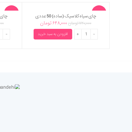
-10%
-10%
چای سیاه کلاسیک (ساده) 50 عددی
چای سی
۶۴۸,۰۰۰
تومان
۷۲۰,۰۰۰
تومان
۰۰۰
چای سیاه کلاسیک (ساده) 50 عددی عدد
چای سیاه
افزودن به سبد خرید