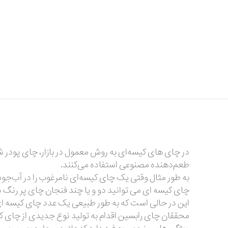
در چای های کیسه‌ای به روش معمول در بازار، چای پودر شد
طعم‌دهنده مصنوعی استفاده می‌کنند.
چای کیسه ای می توانید دو و یا چند فنجان چای پر رنگ د
این در حالی است که به طور طبیعی یک عدد چای کیسه ای 
محققان چای رابسین اقدام به تولید نوع جدیدی از چای کیسه