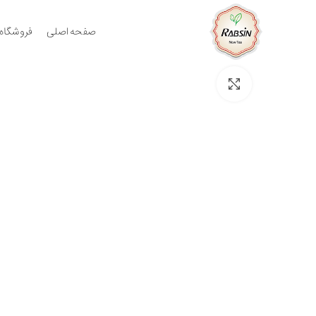
صفحه اصلی
فروشگاه
برای بزرگنمایی کلیک کنید