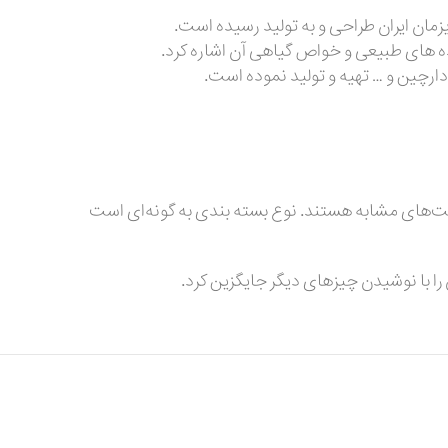
مان ایران طراحی و به تولید رسیده است.
 های طبیعی و خواص گیاهی آن اشاره کرد.
ارچین و … تهیه و تولید نموده است.
 موقعیت‌های مشابه هستند. نوع بسته بندی به گونه‌ای است
 با نوشیدن چیز‌های دیگر جایگزین کرد.