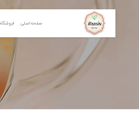
صفحه اصلی
فروشگاه