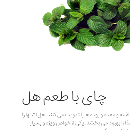
چای با طعم هل
و معده و روده ها را تقویت می كنند. هل اشتها را
را بهبود می بخشد. یكی از خواص ویژه و بسیار