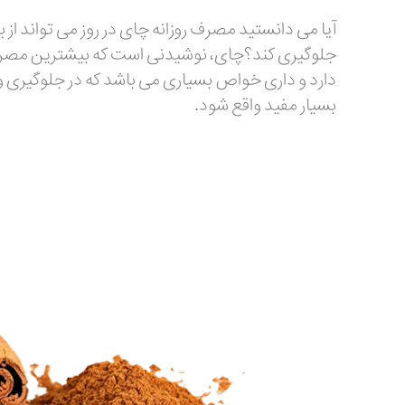
آیا می دانستید مصرف روزانه چای در روز می تواند از 
جلوگیری کند؟چای، نوشیدنی است که بیشترین مصرف را
دارد و داری خواص بسیاری می باشد که در جلوگیری و 
بسیار مفید واقع شود.