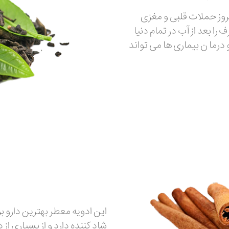
بروز حملات قلبی و مغزی
 بعد از آب در تمام دنیا
درما ن بیماری ها می تواند
این ادویه معطر بهترین دارو ب
شاد کننده دارد و از بسیاری از