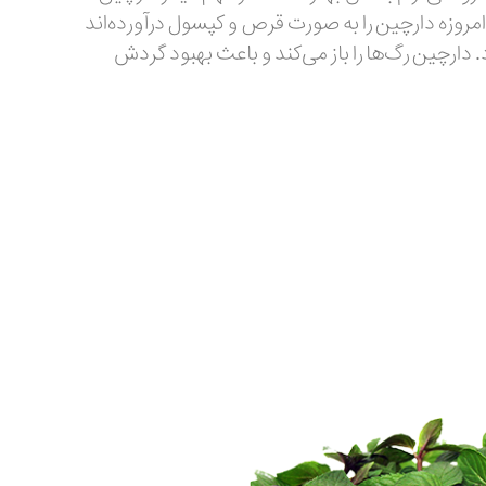
روزه دارچین را به صورت قرص و کپسول درآورده‌اند
ود. دارچین رگ‌ها را باز می‌کند و باعث بهبود گردش