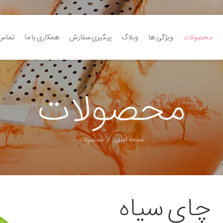
محصولات
ویژگی ها
وبلاگ
پیگیری سفارش
همکاری با ما
تماس 
محصولات
صفحه اصلی
محصولات
چای سیاه